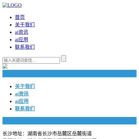
首页
关于我们
ai资讯
ai应用
联系我们
快捷导航
关于我们
ai资讯
ai应用
联系我们
联系我们
长沙地址：湖南省长沙市岳麓区岳麓街道