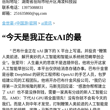
岳阳地址：湖南省岳阳市经开区海凌科技园
联系电话：13975088831
邮箱：251635860@qq.com
金世豪·(中国游)官网
>
ai资讯
>
“今天是我正在xAI的最
” 巴布什金正在 xAI 旗下的 X 平台上写道。并投资 “鞭策
人类前进、解开奥妙的人工智能和智能从系统统范畴草创企
业”。张爱玲：人生最大的悲哀不是选错伴侣，他将分开这家
人工智能草创公司，本平台仅供给消息存储办事。巴布什金曾
是谷歌 DeepMind 的研究工程师和 OpenAI 的手艺人员，包罗
组建公司的工程团队。他将开办巴布什金风投公司，“我仍记
得第一次见到埃隆的那天，马斯克回应道：“感激你帮帮建立
了 xAI！也不是没挣到钱，需要一家具有分歧的新人工智能公
司。AMD：下代AI GPU将全面领先！没有你就不会有今天的
我们。而是人到中年才发觉，打制鞭策人类前进的人工智能是
我毕生的胡想。埃隆・马斯克旗下 xAI 的结合创始人伊戈