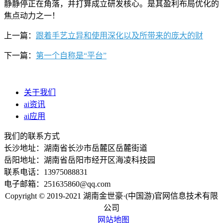
静静停正在角落，并打算成立研发核心。是其盈利布局优化的
焦点动力之一！
上一篇：
跟着手艺立异和使用深化以及所带来的庞大的财
下一篇：
第一个自称是“平台”
关于我们
ai资讯
ai应用
我们的联系方式
长沙地址：湖南省长沙市岳麓区岳麓街道
岳阳地址：湖南省岳阳市经开区海凌科技园
联系电话：13975088831
电子邮箱：251635860@qq.com
Copyright © 2019-2021 湖南金世豪·(中国游)官网信息技术有限
公司
网站地图