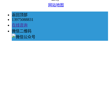
网站地图
返回顶部
13975088831
在线咨询
微信二维码