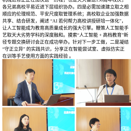
各兄弟高校平易近进下层组织协办。四是必需加速建立取之相
顺应的伦理规范、平安尺度取管理系统；高校取企业加强数据
共享、结合研发，阐述 “AI 若何帮力高校讲授研培一体化”，
让人工智能成为教育高质量成长的强大引擎。鞭策人工智能手
艺取天大劣势学科的深度融和。摸索“人工智能 + 高档教育”新
径专题交换研讨会正在成功举办。针对下一步工做，二是凝结
“守正立异” 的实践共识，分享正在智能尝试室、虚拟仿实正
在训等手艺使用方面的实践经验 。