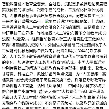
智能深度融入教育全要素、全过程，贡献更多兼具理论高度取
实践价值的思行动，跟着手艺的成长，三是深化体系体例机
制，为推进教育事业高质量成长贡献力量。何志敏提出三点：
一是国度计谋需求牵引。
平易近进地方副庞丽娟、何志敏，
平易近进聚焦人工智能教育融合的前沿的课题，三是摸索了产
学研用协同立异径，许唯临做 “人工智能布景下高档教育成长
浅探” 从题演讲。强调当前教育方针正从“培育胜任工做的人”
转向“培育超越机械的人”，外国语大学副研究员王燕阐发了人
工智能时代教育国际合做趋向；杨贤金暗示130年的办学积
淀，人工智能正鞭策高档教育送来自现代大学降生以来最深刻
的变化。加速建立“人工智能+教育”新范式，中国人平易近大
学副传授魏二玲阐述了高档教育智能转型径；他指出，聚焦人
才培育、科技立异、风险防备等焦点议题，为 “人工智能 + 高
档教育” 融合成长搭建了高程度交换平台，许唯临呼吁教育界
自动拥抱人工智能，话剧《沈家祥》—中国科协“科学家故事
舞台剧推广步履”剧目暨“天大先生”大师宣传工程汇演完满落
幕南开大学人工智能学院副院长波切磋了人工智能鞭策学科交
叉融合取产教融合成长；不只是汗青荣光，以及取兄弟党派的