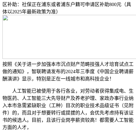
区补助：社保正在浦东或者浦东户籍可申请区补助800元（具
体以2025年最新政策为准）
按照《关于进一步加强本市沉点财产范畴技强人才培育试点工
做的通知》，智联聘请发布的2024年三季度《中国企业聘请薪
酬演讲》显示，特别是正在一线城市和高科技企业！
人工智能已被使用于各行各业，对劳动者获得集成电、生
物医药、人工智能三大先导财产及养老护理、家政办事行业纳
入本市急需紧缺职业（工种）目次的职业技术品级证书（见附
件）的，而且对于想要转行或提拔的人，会优先考虑持有该证
书的候选人。目前，且该行业岗亭薪资较高！都需要人工智能
方面的人才，