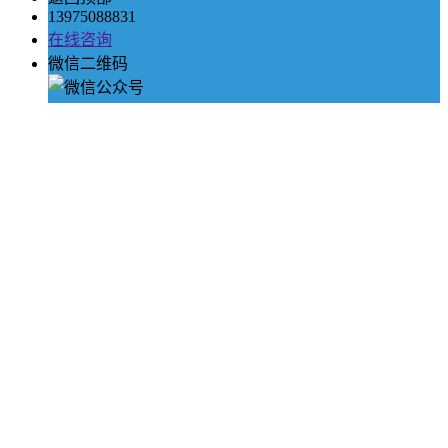
13975088831
在线咨询
微信二维码