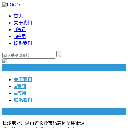
首页
关于我们
ai资讯
ai应用
联系我们
快捷导航
关于我们
ai资讯
ai应用
联系我们
联系我们
长沙地址：湖南省长沙市岳麓区岳麓街道