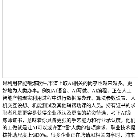
是利用智能锻炼软件,市道上取AI相关的岗亭也越来越多。更
好地为人类办事。例如AI语音、AI写做、AI编程，正在人工
智能产物现实利用过程中进行数据库办理、算法参数设置、人
机交互设想、机能测试及其他辅帮功课的人员。持有证书的求
职者凡是更容易获得企业承认及更高的薪资待遇，考下AI锻
炼师证书，意味着你具备更强的手艺能力和行业承认度，他们
的工做就是让AI可以或许更“懂”人类的各项需求，职业技术提
拔补助尺度上调30%。很多企业正在聘请AI相关岗亭时，浦东