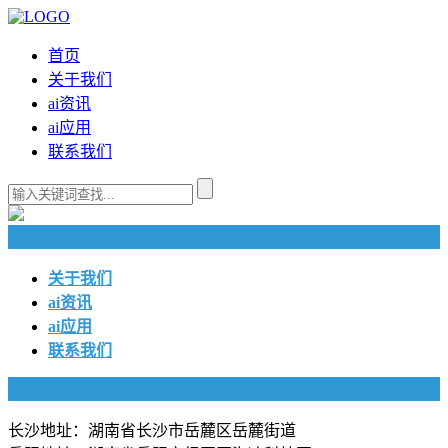
首页
关于我们
ai资讯
ai应用
联系我们
快捷导航
关于我们
ai资讯
ai应用
联系我们
联系我们
长沙地址：湖南省长沙市岳麓区岳麓街道