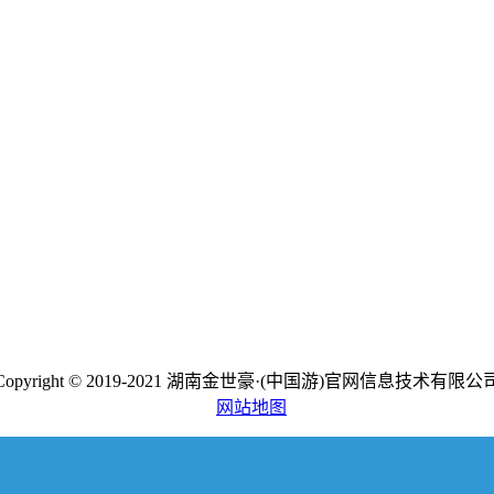
Copyright © 2019-2021 湖南金世豪·(中国游)官网信息技术有限公
网站地图