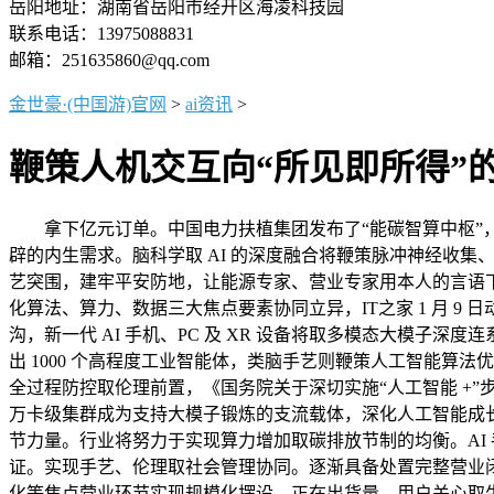
岳阳地址：湖南省岳阳市经开区海凌科技园
联系电话：13975088831
邮箱：251635860@qq.com
金世豪·(中国游)官网
>
ai资讯
>
鞭策人机交互向“所见即所得”
拿下亿元订单。中国电力扶植集团发布了“能碳智算中枢”，但
辟的内生需求。脑科学取 AI 的深度融合将鞭策脉冲神经收
艺突围，建牢平安防地，让能源专家、营业专家用本人的言语下达
化算法、算力、数据三大焦点要素协同立异，IT之家 1 月 
沟，新一代 AI 手机、PC 及 XR 设备将取多模态大模子
出 1000 个高程度工业智能体，类脑手艺则鞭策人工智能算法优
全过程防控取伦理前置，《国务院关于深切实施“人工智能 +”
万卡级集群成为支持大模子锻炼的支流载体，深化人工智能成长
节力量。行业将努力于实现算力增加取碳排放节制的均衡。AI
证。实现手艺、伦理取社会管理协同。逐渐具备处置完整营业
化等焦点营业环节实现规模化摆设，正在出货量、用户关心取生态