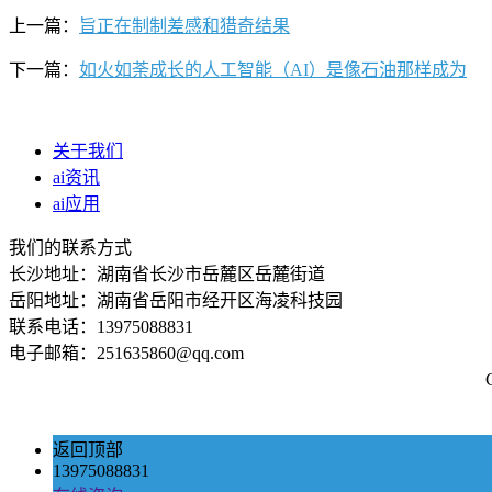
上一篇：
旨正在制制差感和猎奇结果
下一篇：
如火如荼成长的人工智能（AI）是像石油那样成为
关于我们
ai资讯
ai应用
我们的联系方式
长沙地址：湖南省长沙市岳麓区岳麓街道
岳阳地址：湖南省岳阳市经开区海凌科技园
联系电话：13975088831
电子邮箱：251635860@qq.com
返回顶部
13975088831