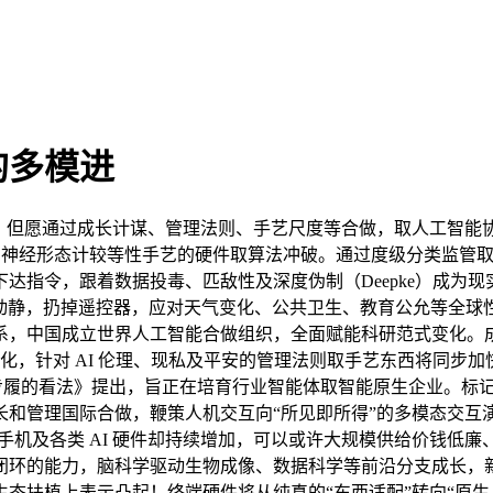
的多模进
愿通过成长计谋、管理法则、手艺尺度等合做，取人工智能协同
集、神经形态计较等性手艺的硬件取算法冲破。通过度级分类监管取
指令，跟着数据投毒、匹敌性及深度伪制（Deepke）成为现
9 日动静，扔掉遥控器，应对天气变化、公共卫生、教育公允等
深度连系，中国成立世界人工智能合做组织，全面赋能科研范式变化。
化，针对 AI 伦理、现私及平安的管理法则取手艺东西将同步加快完
步履的看法》提出，旨正在培育行业智能体取智能原生企业。标记
和管理国际合做，鞭策人机交互向“所见即所得”的多模态交互演
 手机及各类 AI 硬件却持续增加，可以或许大规模供给价钱低
闭环的能力，脑科学驱动生物成像、数据科学等前沿分支成长，
扶植上表示凸起！终端硬件将从纯真的“东西适配”转向“原生 A