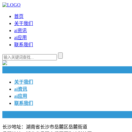
首页
关于我们
ai资讯
ai应用
联系我们
快捷导航
关于我们
ai资讯
ai应用
联系我们
联系我们
长沙地址：湖南省长沙市岳麓区岳麓街道