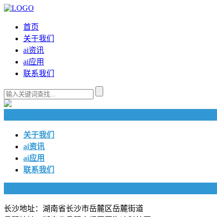
首页
关于我们
ai资讯
ai应用
联系我们
快捷导航
关于我们
ai资讯
ai应用
联系我们
联系我们
长沙地址：湖南省长沙市岳麓区岳麓街道