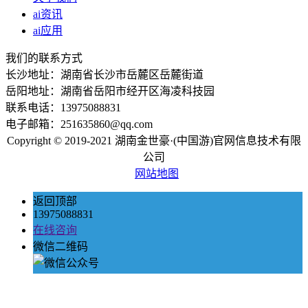
ai资讯
ai应用
我们的联系方式
长沙地址：湖南省长沙市岳麓区岳麓街道
岳阳地址：湖南省岳阳市经开区海凌科技园
联系电话：13975088831
电子邮箱：251635860@qq.com
Copyright © 2019-2021 湖南金世豪·(中国游)官网信息技术有限
公司
网站地图
返回顶部
13975088831
在线咨询
微信二维码