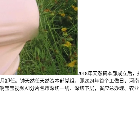
2018年天然资本部成立后
9月卸任。钟天然任天然资本部党组，即2024年首个工做日，
啊宝宝视频AI分片包市深切一线、深切下层，省应急办理、农业