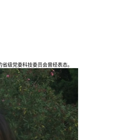
省级党委科技委员会曾经表态。