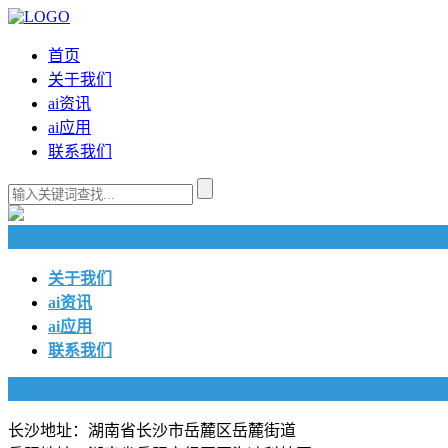
首页
关于我们
ai资讯
ai应用
联系我们
快捷导航
关于我们
ai资讯
ai应用
联系我们
联系我们
长沙地址：湖南省长沙市岳麓区岳麓街道