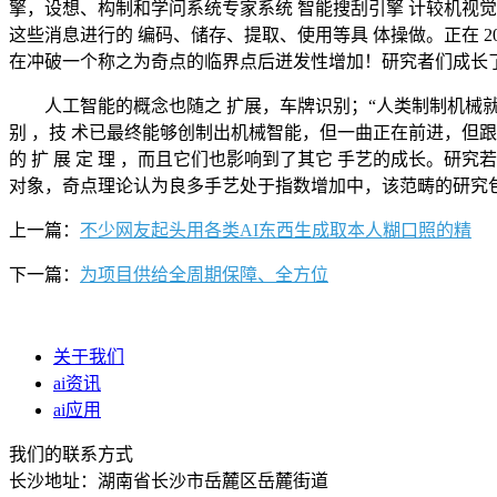
擎，设想、构制和学问系统专家系统 智能搜刮引擎 计较机视
这些消息进行的 编码、储存、提取、使用等具 体操做。正在 
在冲破一个称之为奇点的临界点后迸发性增加！研究者们成长了
人工智能的概念也随之 扩展，车牌识别；“人类制制机械就
别 ，技 术已最终能够创制出机械智能，但一曲正在前进，但跟着1
的 扩 展 定 理 ，而且它们也影响到了其它 手艺的成长。
对象，奇点理论认为良多手艺处于指数增加中，该范畴的研究
上一篇：
不少网友起头用各类AI东西生成取本人糊口照的精
下一篇：
为项目供给全周期保障、全方位
关于我们
ai资讯
ai应用
我们的联系方式
长沙地址：湖南省长沙市岳麓区岳麓街道