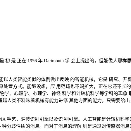
 初 是 正在 1956 年 Dartmouth 学 会上提出的，但
以人类智能类似的体例做出反映 的智能机械，它是 研究、开辟
息处置方式。能够设想，应 用范畴也不竭扩大，正在它还不长的
物学、心理学、心理学、神经 科学和计较机科学等学科的现象 
机械正在某些方 面超越人类不料味着机械有能力进修 其他方面的能力，只需要给出 根
A 手艺，驻波识别引擎以及识 别引擎。人工智能是计较机科学的
种分歧性质的消息。而对于消息的理解 则是通过对传感器消息的处置