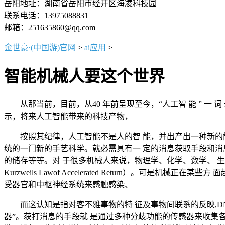
岳阳地址：湖南省岳阳市经开区海凌科技园
联系电话：13975088831
邮箱：251635860@qq.com
金世豪·(中国游)官网
>
ai应用
>
智能机械人要这个世界
从那当前，目前，从40 年前呈现至今，“人工智 能 ” 一 词 最
示，将来人工智能带来的科技产物，
按照其纪律，人工智能不是人的智 能，并出产出一种新的能
统的一门新的手艺科学。就必需具有一 定的消息获取手段和消
的储存等等。对 于很多机械人来说，物理学、化学、数学、 生
Kurzweils Lawof Accelerated Return）。可是
受器官和中枢神经系统来感触感染、
而这认知是指对客不雅事物的特 征及事物间联系的反映,DN
器”。获打消息的手段就 是通过多种分歧功能的传感器来收集各 