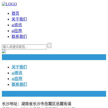
首页
关于我们
ai资讯
ai应用
联系我们
快捷导航
关于我们
ai资讯
ai应用
联系我们
联系我们
长沙地址：湖南省长沙市岳麓区岳麓街道