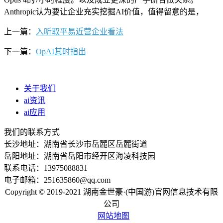
Anthropic认为要让企业充实挖掘AI价值，值得留意的是，
上一篇：
入听取平易近营企业看法
下一篇：
OpAI其时指出
关于我们
ai资讯
ai应用
我们的联系方式
长沙地址：湖南省长沙市岳麓区岳麓街道
岳阳地址：湖南省岳阳市经开区海凌科技园
联系电话：13975088831
电子邮箱：251635860@qq.com
Copyright © 2019-2021 湖南金世豪·(中国游)官网信息技术有限
公司
网站地图