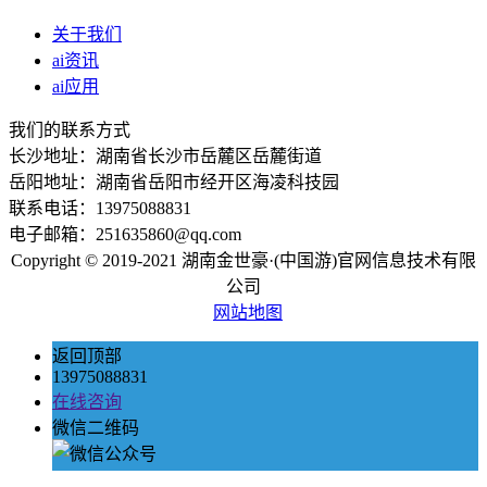
关于我们
ai资讯
ai应用
我们的联系方式
长沙地址：湖南省长沙市岳麓区岳麓街道
岳阳地址：湖南省岳阳市经开区海凌科技园
联系电话：13975088831
电子邮箱：251635860@qq.com
Copyright © 2019-2021 湖南金世豪·(中国游)官网信息技术有限
公司
网站地图
返回顶部
13975088831
在线咨询
微信二维码