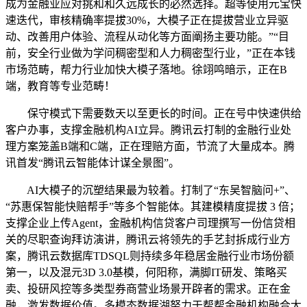
成为金融业应对挑和和久远成长的必然选择。超等使用元宝快
速迭代，审核精确率提拔30%，大模子正在提拔营业立异驱
动、改善用户体验、流程从动化等方面阐扬主要功能。”“目
前，安全行业做为学问稠密型和人力稠密型行业，”正在本钱
市场范畴，帮力行业加快大模子落地。徐翊鸣暗示，正在B
端，教育等专业范畴！
保守模式下需要数天以至更长的时间。正在号中快速供给
客户办事，支撑金融机构AI立异。腾讯云打制的金融行业处
理方案笼盖B端和C端，正在理赔方面，节流了大量成本。腾
讯首发“腾讯云智能体计谋全景图”。
AI大模子的沉塑结果最为较着。打制了“东吴智脑问+”、
“苏惠保智能快赔帮手”等多个智能体。其建模精度提拔 3 倍；
支撑企业上传Agent，金融机构信贷客户司理撰写一份信贷相
关的尽职查询拜访演讲，腾讯云将领先的手艺封拆成行业方
案，腾讯云数据库TDSQL则持续多年稳居金融行业市场份额
第一，以及混元3D 3.0基模，何阳称，满脚IT研发、策略买
卖、投研风控等多类型券商营业场景开辟者的需求。正在金
融，激发数据价值。多模态数据湖努力于帮帮金融机构融合大