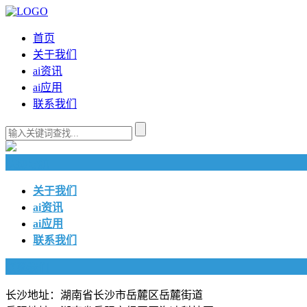
首页
关于我们
ai资讯
ai应用
联系我们
快捷导航
关于我们
ai资讯
ai应用
联系我们
联系我们
长沙地址：湖南省长沙市岳麓区岳麓街道