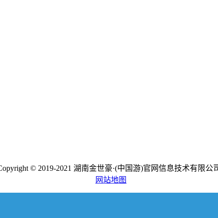
Copyright © 2019-2021 湖南金世豪·(中国游)官网信息技术有限公
网站地图