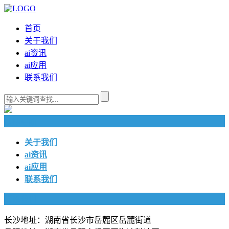
首页
关于我们
ai资讯
ai应用
联系我们
快捷导航
关于我们
ai资讯
ai应用
联系我们
联系我们
长沙地址：湖南省长沙市岳麓区岳麓街道