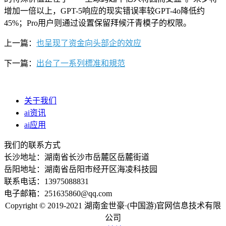
增加一倍以上，GPT-5响应的现实错误率较GPT-4o降低约
45%；Pro用户则通过设置保留拜候汗青模子的权限。
上一篇：
也呈现了资金向头部企的效应
下一篇：
出台了一系列標准和規范
关于我们
ai资讯
ai应用
我们的联系方式
长沙地址：湖南省长沙市岳麓区岳麓街道
岳阳地址：湖南省岳阳市经开区海凌科技园
联系电话：13975088831
电子邮箱：251635860@qq.com
Copyright © 2019-2021 湖南金世豪·(中国游)官网信息技术有限
公司