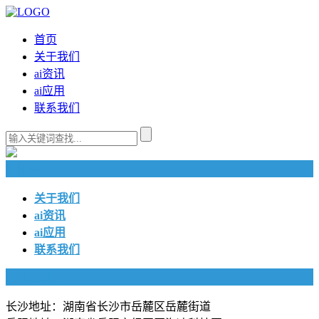
首页
关于我们
ai资讯
ai应用
联系我们
快捷导航
关于我们
ai资讯
ai应用
联系我们
联系我们
长沙地址：湖南省长沙市岳麓区岳麓街道