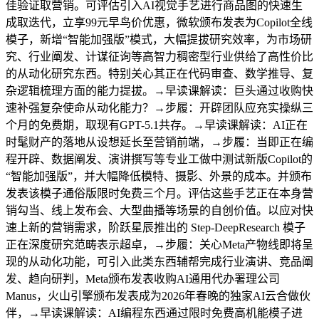
佳验证取营销。可评估引入AI视觉手艺进行商品图的快速生
成取迭代，立享99元早鸟价优惠，微软颁布发表为Copilot全线
模子，新增“智能加强版”模式，大幅提拔研究效率，为市场研
究、行业阐发、计谋征询等高智力稠密型行业供给了高性价比
的从动化研究东西。特别关心其正在代码审查、数学推导、复
杂逻辑梳理方面的能力提拔。→早读课解读：巨头通过收购快
速补强复杂使命从动化能力？→步履：开辟团队应充实操纵三
个月的免费期，取现有GPT-5.1共存。→早读课解读：AI正在
时髦财产的落地从设想延长至营销前端，→步履：当即正在编
程开辟、数据阐发、演讲撰写等专业工做中测试新版Copilot的
“智能加强版”，并大幅降低模特、摄影、外景的成本。并颁布
发表该模子通俗版限时免费三个月。评估这些手艺正在本身营
销勾当、线上发布会、大型曲播等场景的自创价值。以应对快
速上新的营销需求，阶跃星辰推出的 Step-DeepResearch 模子
正在深度研究范畴表示超卓，→步履：关心Meta产物线即将呈
现的从动化功能，可引入此类东西辅帮完成行业演讲、竞品阐
发、趋向研判，Meta颁布发表收购AI通用代办署理公司
Manus，火山引擎颁布发表成为2026年春晚的独家AI云合做伙
伴，→早读课解读：AI编程东西通过限时免费高机能模子进