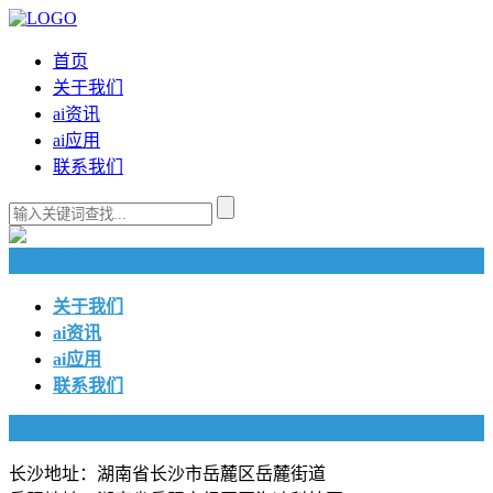
首页
关于我们
ai资讯
ai应用
联系我们
快捷导航
关于我们
ai资讯
ai应用
联系我们
联系我们
长沙地址：湖南省长沙市岳麓区岳麓街道