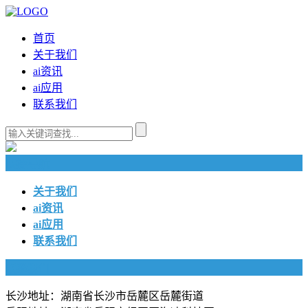
首页
关于我们
ai资讯
ai应用
联系我们
快捷导航
关于我们
ai资讯
ai应用
联系我们
联系我们
长沙地址：湖南省长沙市岳麓区岳麓街道