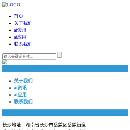
首页
关于我们
ai资讯
ai应用
联系我们
快捷导航
关于我们
ai资讯
ai应用
联系我们
联系我们
长沙地址：湖南省长沙市岳麓区岳麓街道