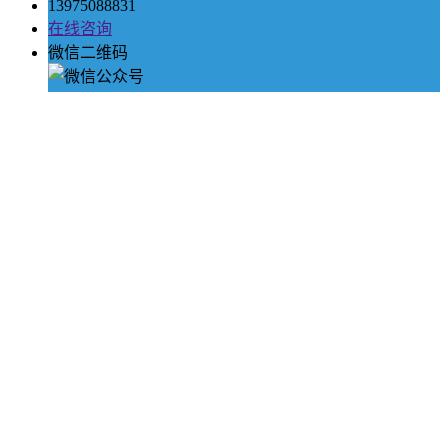
13975088831
在线咨询
微信二维码