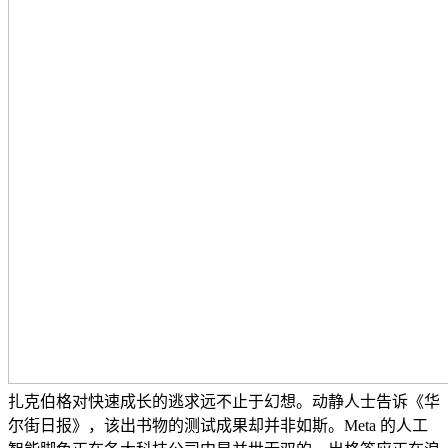
扎克伯格对快速成长的逃求远不止于幻想。动静人士告诉《华
尔街日报》，该出书物的测试成果却并非如斯。Meta 的人工