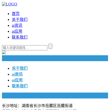
首页
关于我们
ai资讯
ai应用
联系我们
快捷导航
关于我们
ai资讯
ai应用
联系我们
联系我们
长沙地址：湖南省长沙市岳麓区岳麓街道