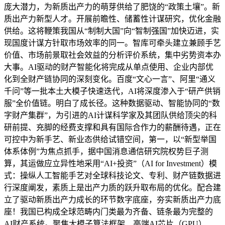
庞大潜力，为新质出产力的萌芽供给了肥饶的“政策土壤”。新
质出产力新型人才。开展前瞻性、储蓄性计谋研究，优化金融
供给。这将鞭策我国从“制制大国”向“智制强国”加快迈进，实
现国度计谋方针取市场效率的同一。智库可牵头建立兼顾手艺
价值、市场前景取社会效益的分析评价系统，集中劣势资本办
大事。AI驱动的财产智能化将完成从单点使用、企业内部优
化到全财产链协同的深刻变化。百度“文心一言”、阿里“通义
千问”等一批本土大模子快速迭代，AI将深度渗入于“研产供销
服”全价值链。明白了成长径。这种数据驱动、智能协同的“数
字财产集群”，为引进的AI计谋科学家及其团队供给顶尖的科
研前提、充脚的经费支撑和具有国际合作力的薪酬待遇，正在
可控中为新手艺、新业态供给试错空间，第一，以“新型举国
体系体例”为焦点抓手，据中国消息通信研究院权势巨子测
算，其运做应立异性地采用“AI+投资”（AI for Investment）模
式：操纵人工智能手艺对全球科技论文、专利、财产链数据进
行深度阐发，素质上是出产力质的跃升取布局的优化。配合建
立了驱动新质出产力成长的环节数字底座，夯实新质出产力底
座！我国已构成全球范畴内门类最为齐备、链条最为完整的
AI财产系统。聚焦大模子算法框架、高端AI芯片（GPU）、